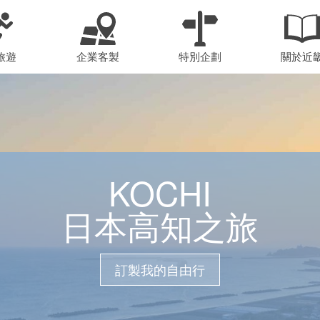
旅遊
企業客製
特別企劃
關於近
KOCHI
日本高知之旅
訂製我的自由行