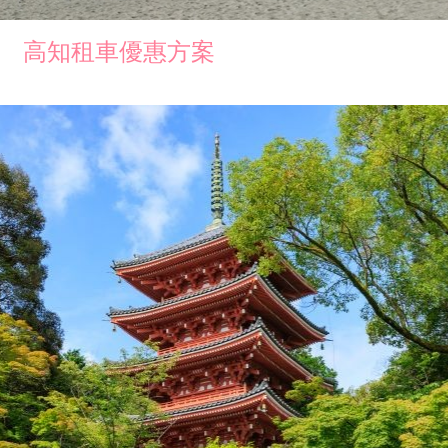
高知租車優惠方案