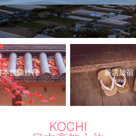
日本體驗旅行
嚴選旅宿
Hotel
KOCHI