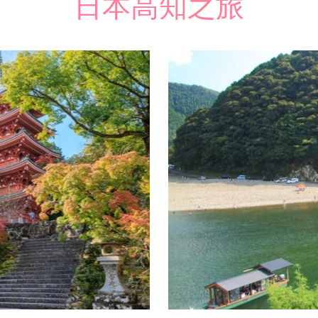
日本高知之旅
加入收藏