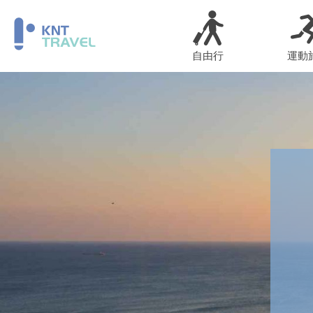
自由行
運動