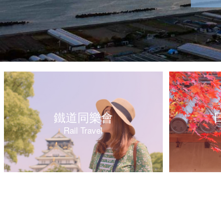
鐵道同樂會
Rail Travel