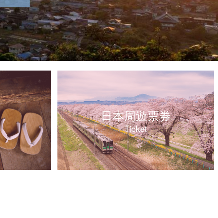
日本周遊票券
Ticket