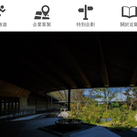
旅遊
企業客製
特別企劃
關於近