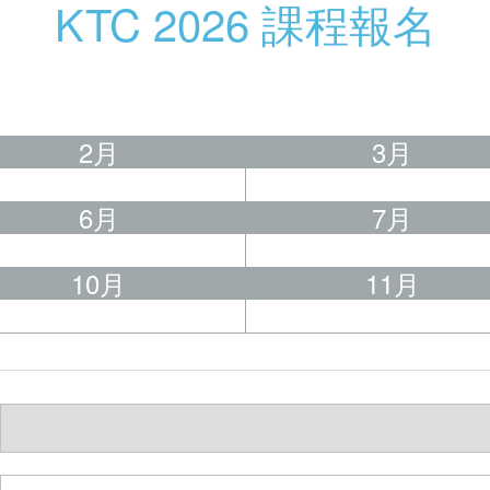
KTC 2026 課程報名
2月
3月
6月
7月
10月
11月