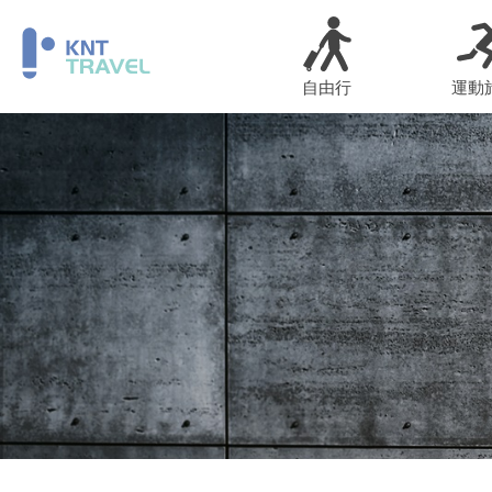
自由行
運動