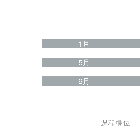
1月
5月
9月
課程欄位