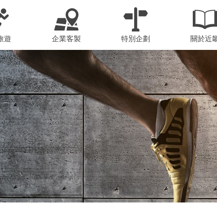
旅遊
企業客製
特別企劃
關於近