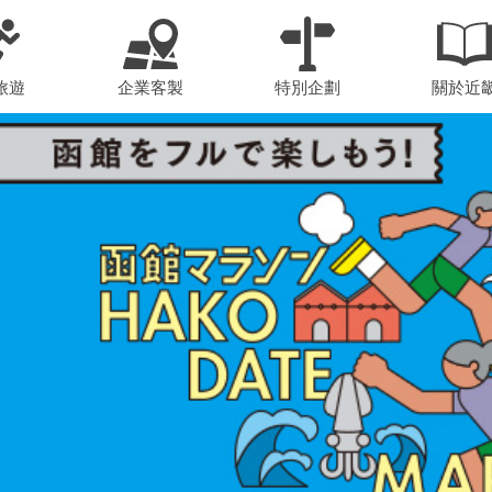
旅遊
企業客製
特別企劃
關於近