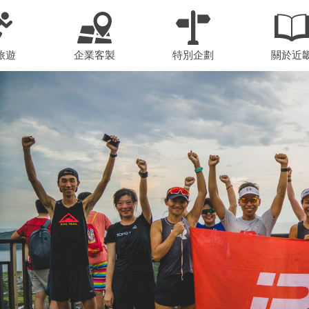
旅遊
企業客製
特別企劃
關於近