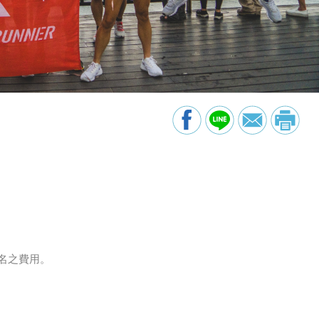
1名之費用。