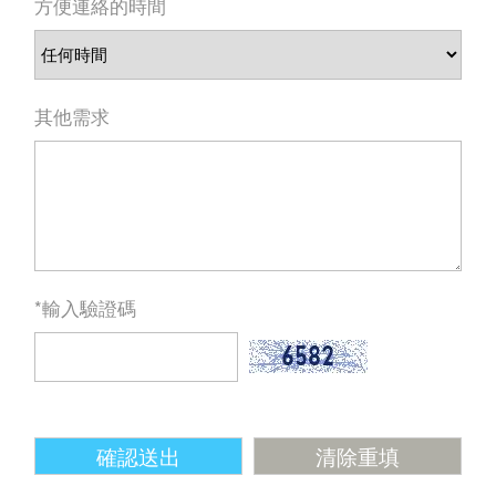
方便連絡的時間
其他需求
*輸入驗證碼